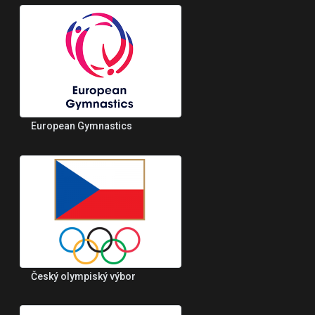
European Gymnastics
Český olympiský výbor