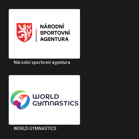
Národní sportovní agentura
WORLD GYMNASTICS