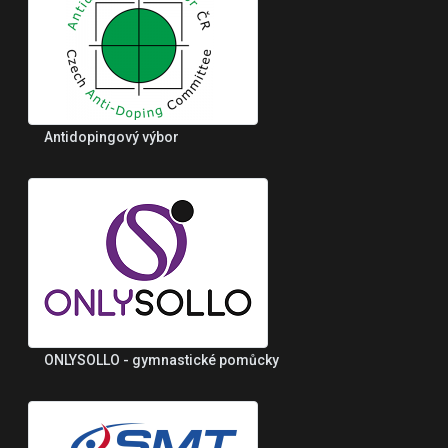
Antidopingový výbor
ONLYSOLLO - gymnastické pomůcky