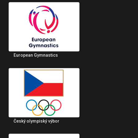
European Gymnastics
Český olympiský výbor