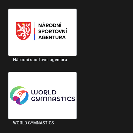
Národní sportovní agentura
WORLD GYMNASTICS