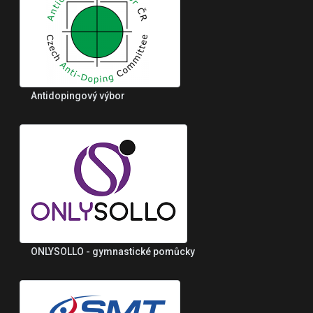
Antidopingový výbor
ONLYSOLLO - gymnastické pomůcky