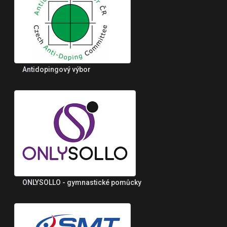
Antidopingový výbor
ONLYSOLLO - gymnastické pomůcky