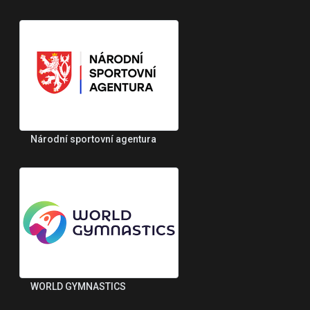
Národní sportovní agentura
WORLD GYMNASTICS