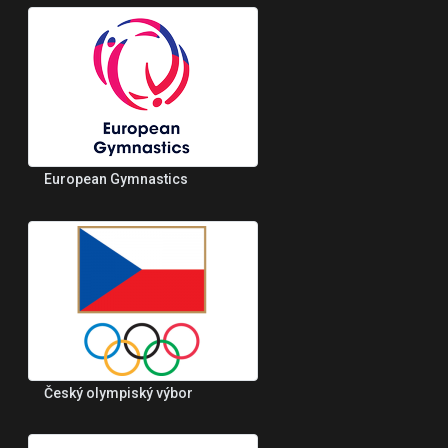
European Gymnastics
Český olympiský výbor