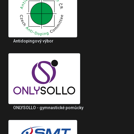
Antidopingový výbor
ONLYSOLLO - gymnastické pomůcky