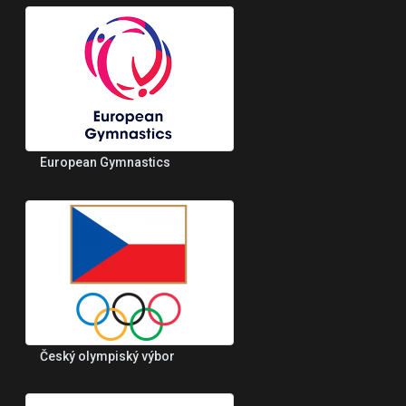
European Gymnastics
Český olympiský výbor