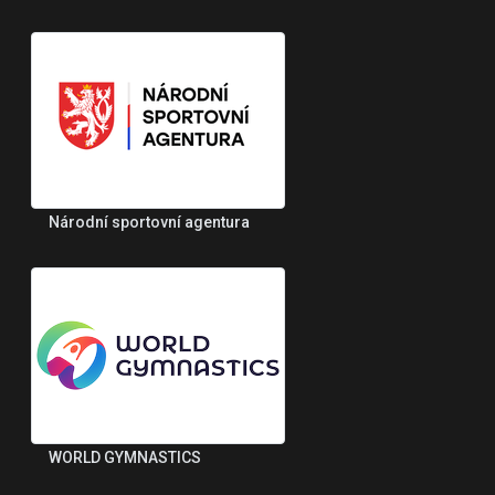
Národní sportovní agentura
WORLD GYMNASTICS