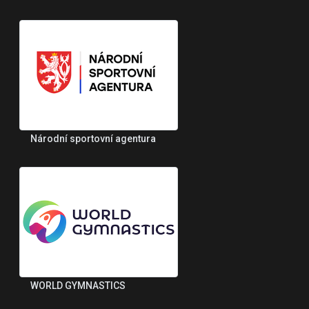
Národní sportovní agentura
WORLD GYMNASTICS