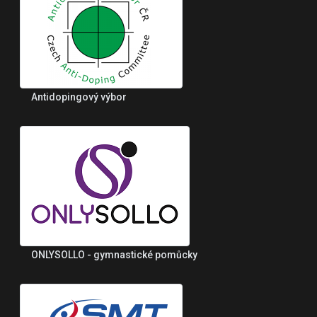
Antidopingový výbor
ONLYSOLLO - gymnastické pomůcky