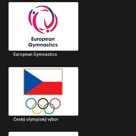
European Gymnastics
Český olympiský výbor