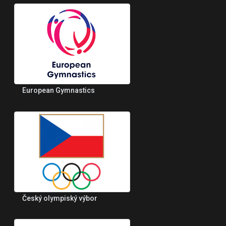
European Gymnastics
Český olympiský výbor