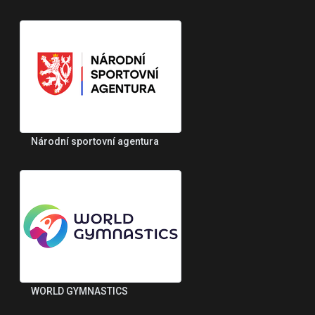
Národní sportovní agentura
WORLD GYMNASTICS