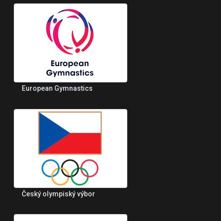
European Gymnastics
Český olympiský výbor