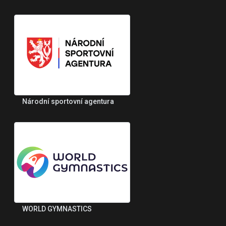
Národní sportovní agentura
WORLD GYMNASTICS