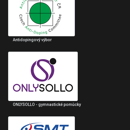
Antidopingový výbor
ONLYSOLLO - gymnastické pomůcky