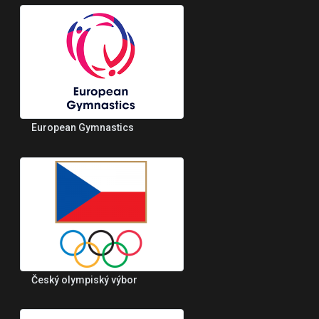
European Gymnastics
Český olympiský výbor