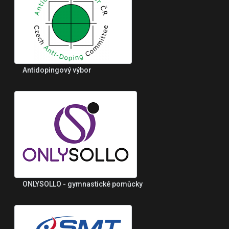
Antidopingový výbor
ONLYSOLLO - gymnastické pomůcky