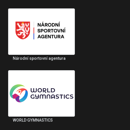
Národní sportovní agentura
WORLD GYMNASTICS