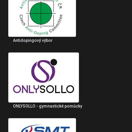
Antidopingový výbor
ONLYSOLLO - gymnastické pomůcky