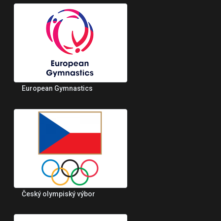
European Gymnastics
Český olympiský výbor