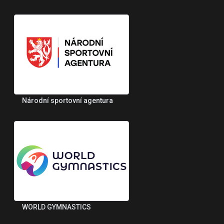
Národní sportovní agentura
WORLD GYMNASTICS