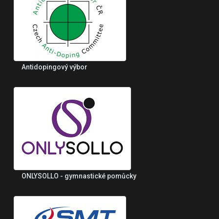
Antidopingový výbor
ONLYSOLLO - gymnastické pomůcky