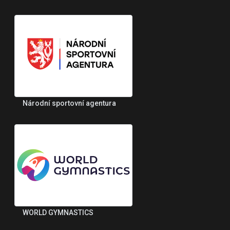
Národní sportovní agentura
WORLD GYMNASTICS