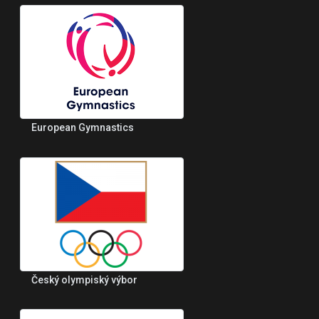
European Gymnastics
Český olympiský výbor