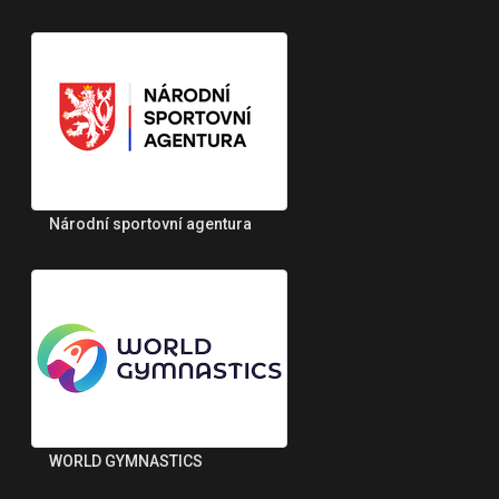
Národní sportovní agentura
WORLD GYMNASTICS