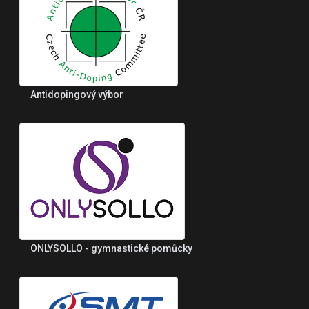
Antidopingový výbor
ONLYSOLLO - gymnastické pomůcky