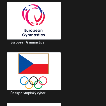
European Gymnastics
Český olympiský výbor