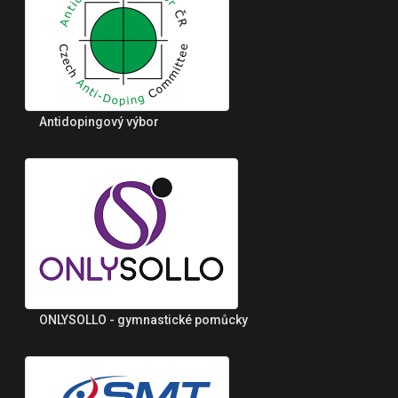
Antidopingový výbor
ONLYSOLLO - gymnastické pomůcky