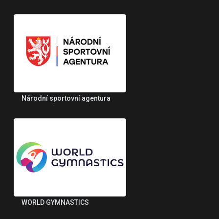
Národní sportovní agentura
WORLD GYMNASTICS