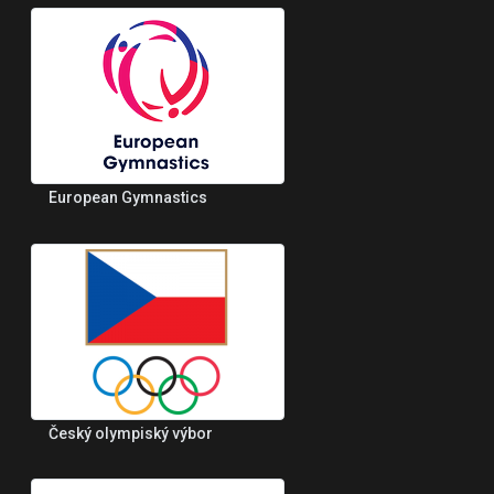
European Gymnastics
Český olympiský výbor