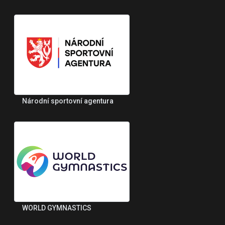
Národní sportovní agentura
WORLD GYMNASTICS