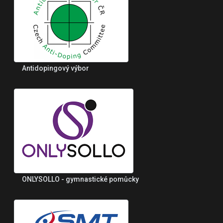
Antidopingový výbor
ONLYSOLLO - gymnastické pomůcky