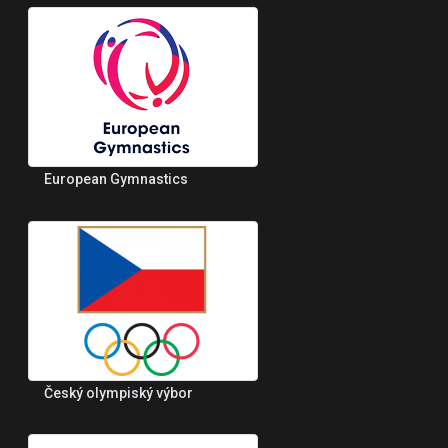
European Gymnastics
Český olympiský výbor