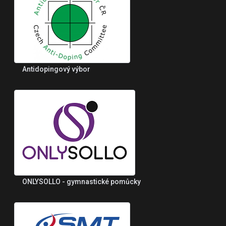
Antidopingový výbor
ONLYSOLLO - gymnastické pomůcky