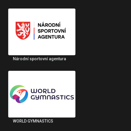
Národní sportovní agentura
WORLD GYMNASTICS