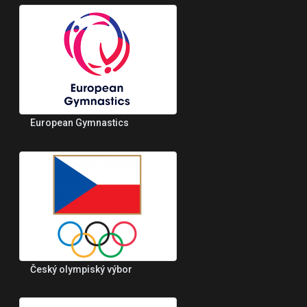
European Gymnastics
Český olympiský výbor