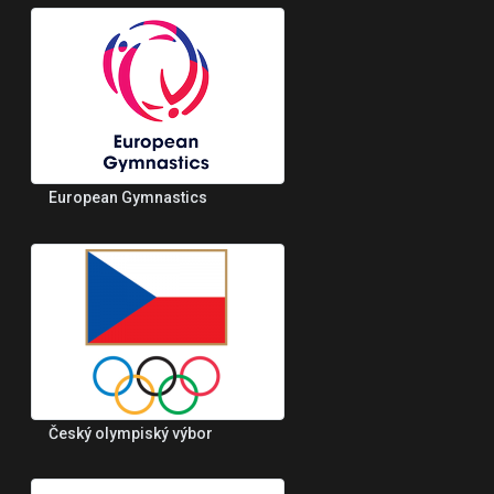
European Gymnastics
Český olympiský výbor