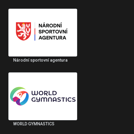
Národní sportovní agentura
WORLD GYMNASTICS