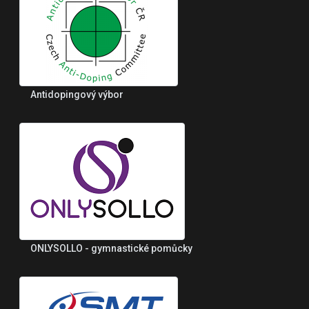
Antidopingový výbor
ONLYSOLLO - gymnastické pomůcky