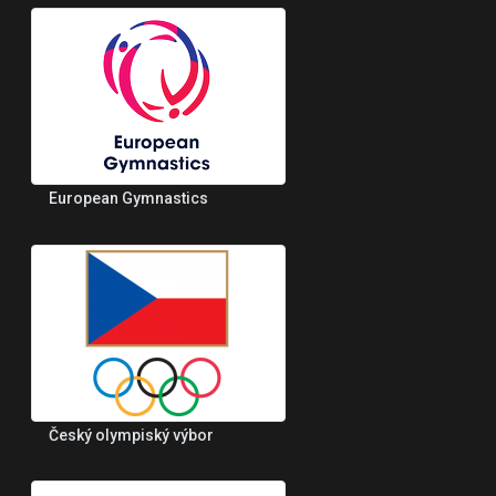
European Gymnastics
Český olympiský výbor