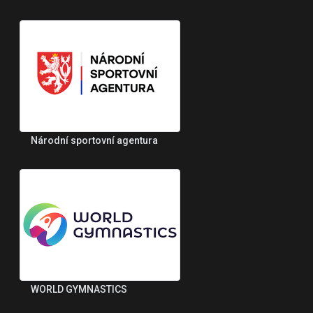
Národní sportovní agentura
WORLD GYMNASTICS