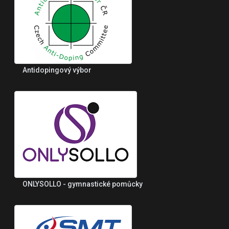
Antidopingový výbor
ONLYSOLLO - gymnastické pomůcky