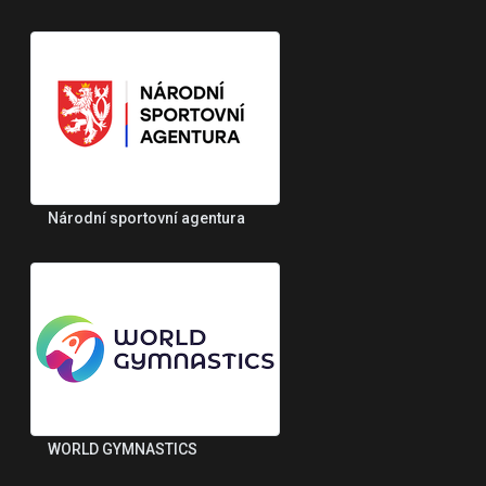
Národní sportovní agentura
WORLD GYMNASTICS