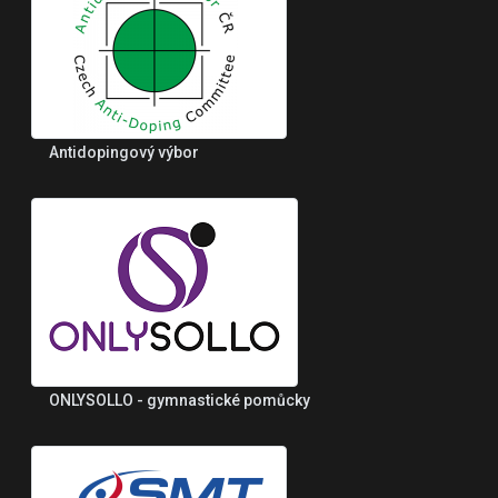
Antidopingový výbor
ONLYSOLLO - gymnastické pomůcky