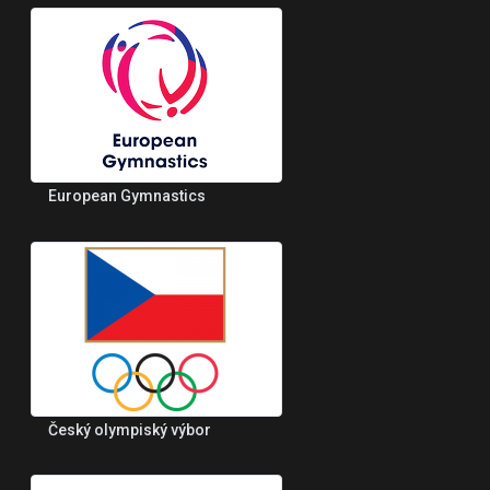
European Gymnastics
Český olympiský výbor