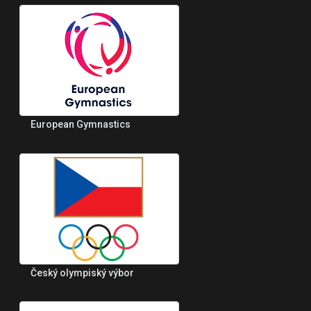
European Gymnastics
Český olympiský výbor