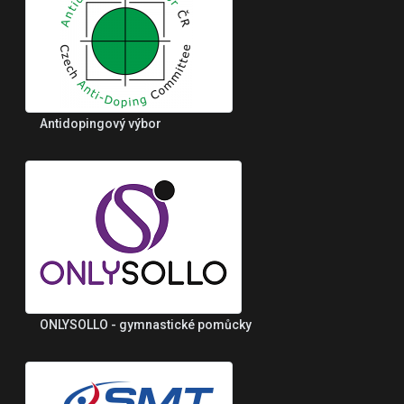
Antidopingový výbor
ONLYSOLLO - gymnastické pomůcky