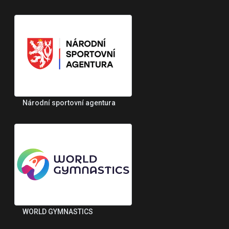
Národní sportovní agentura
WORLD GYMNASTICS