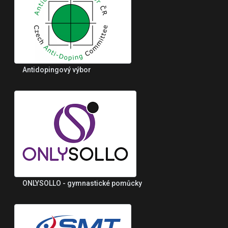
Antidopingový výbor
ONLYSOLLO - gymnastické pomůcky