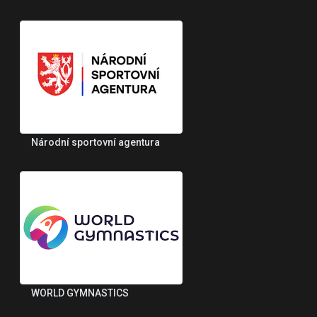
Národní sportovní agentura
WORLD GYMNASTICS