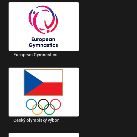
European Gymnastics
Český olympiský výbor