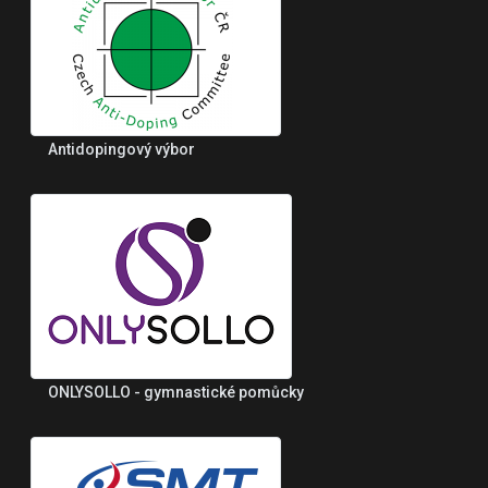
Antidopingový výbor
ONLYSOLLO - gymnastické pomůcky