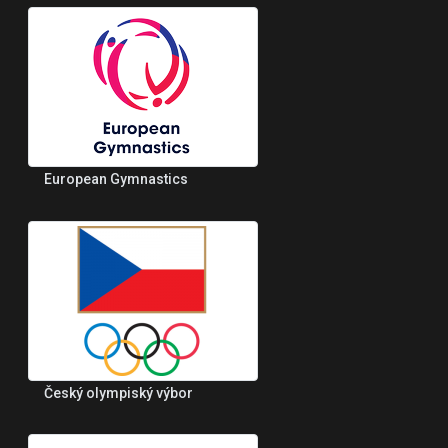
European Gymnastics
Český olympiský výbor