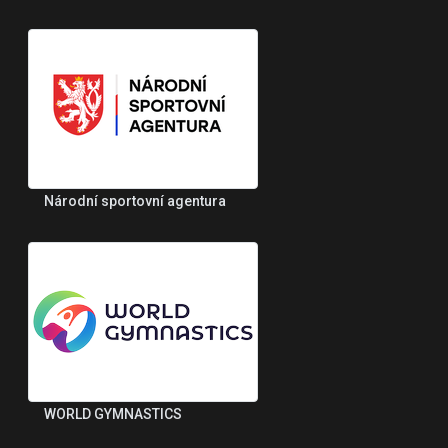
Národní sportovní agentura
WORLD GYMNASTICS