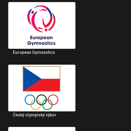
European Gymnastics
Český olympiský výbor