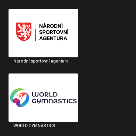
Národní sportovní agentura
WORLD GYMNASTICS