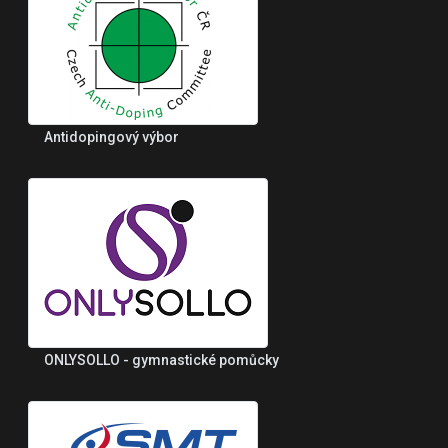
Antidopingový výbor
ONLYSOLLO - gymnastické pomůcky