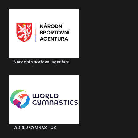
Národní sportovní agentura
WORLD GYMNASTICS