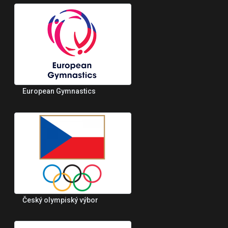
European Gymnastics
Český olympiský výbor