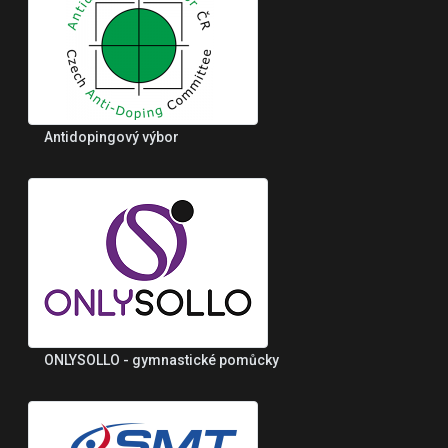
Antidopingový výbor
ONLYSOLLO - gymnastické pomůcky