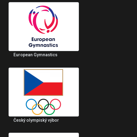
European Gymnastics
Český olympiský výbor