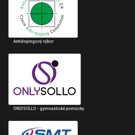
Antidopingový výbor
ONLYSOLLO - gymnastické pomůcky