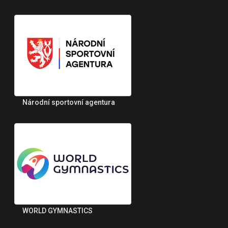
Národní sportovní agentura
WORLD GYMNASTICS