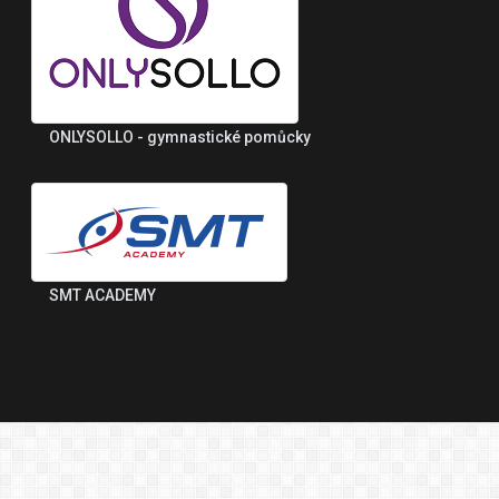
ONLYSOLLO - gymnastické pomůcky
SMT ACADEMY