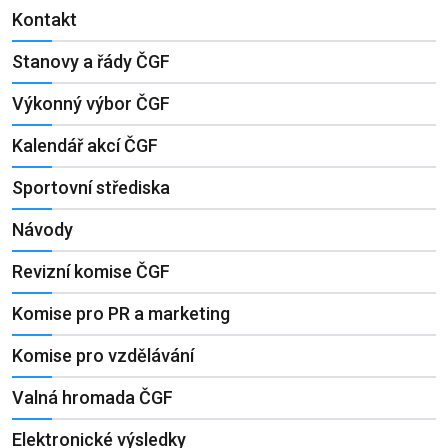
Kontakt
Stanovy a řády ČGF
Výkonný výbor ČGF
Kalendář akcí ČGF
Sportovní střediska
Návody
Revizní komise ČGF
Komise pro PR a marketing
Komise pro vzdělávání
Valná hromada ČGF
Elektronické výsledky