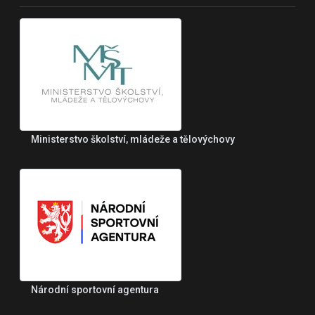
Ministerstvo školství, mládeže a tělovýchovy
Národní sportovní agentura