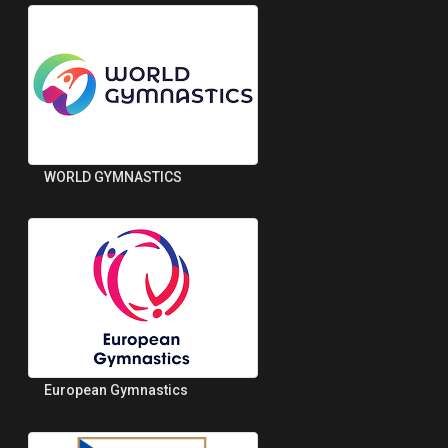
WORLD GYMNASTICS
European Gymnastics