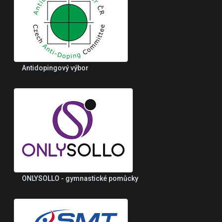
Antidopingový výbor
ONLYSOLLO - gymnastické pomůcky