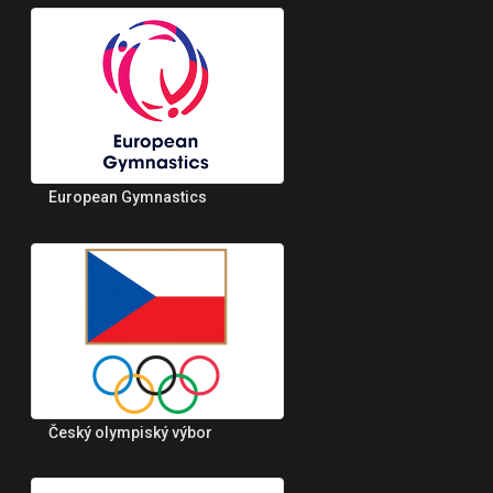
European Gymnastics
Český olympiský výbor