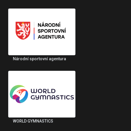
Národní sportovní agentura
WORLD GYMNASTICS