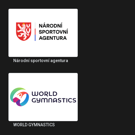
Národní sportovní agentura
WORLD GYMNASTICS