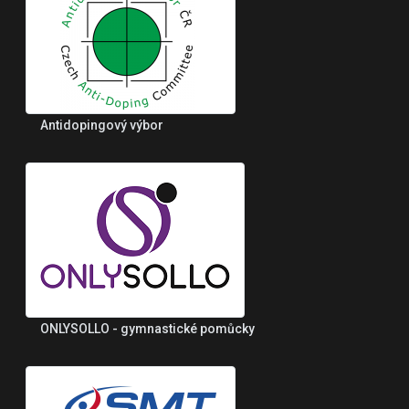
Antidopingový výbor
ONLYSOLLO - gymnastické pomůcky