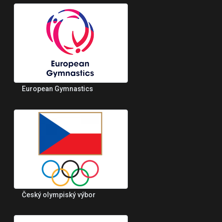
European Gymnastics
Český olympiský výbor