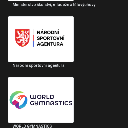
Ministerstvo školství, mládeže a tělovýchovy
Národní sportovní agentura
WORLD GYMNASTICS