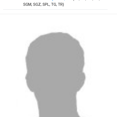
SGM, SGZ, SPL, TG, TR)