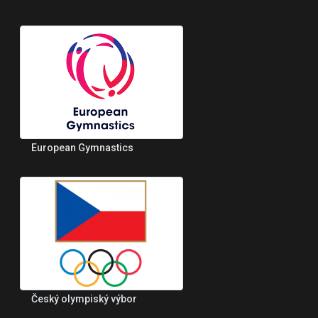
European Gymnastics
Český olympiský výbor