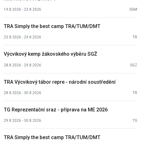
19.8.2026 - 23.8.2026
SGM
TRA Simply the best camp TRA/TUM/DMT
23.8.2026 - 29.8.2026
TR
Výcvikový kemp žákovského výběru SGŽ
28.8.2026 - 29.8.2026
SGZ
TRA Výcvikový tábor repre - národní soustředění
28.8.2026 - 30.8.2026
TR
TG Reprezentační sraz - příprava na ME 2026
29.8.2026 - 30.8.2026
TG
TRA Simply the best camp TRA/TUM/DMT