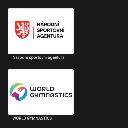
Národní sportovní agentura
WORLD GYMNASTICS