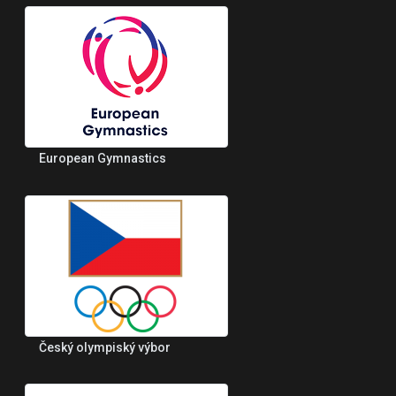
European Gymnastics
Český olympiský výbor