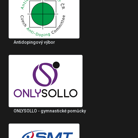
Antidopingový výbor
ONLYSOLLO - gymnastické pomůcky