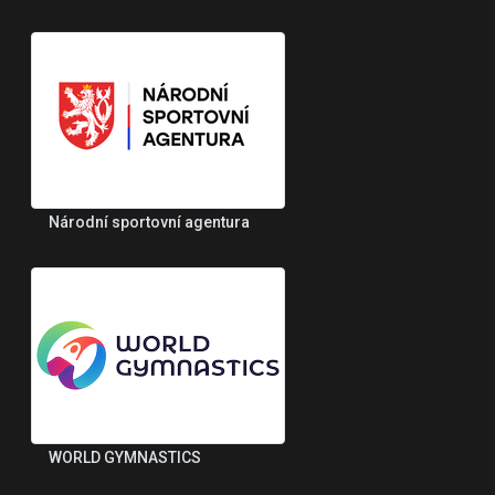
Národní sportovní agentura
WORLD GYMNASTICS