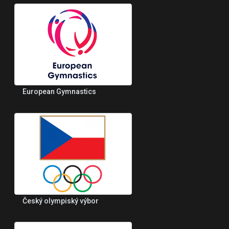
European Gymnastics
Český olympiský výbor