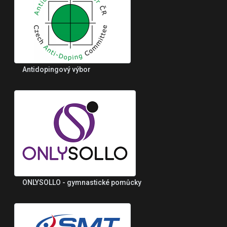
Antidopingový výbor
ONLYSOLLO - gymnastické pomůcky