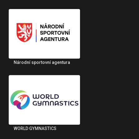
Národní sportovní agentura
WORLD GYMNASTICS