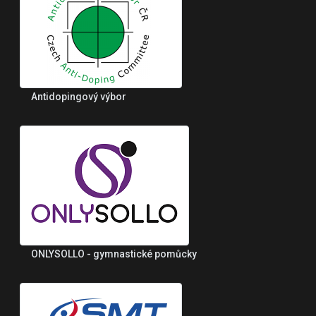
Antidopingový výbor
ONLYSOLLO - gymnastické pomůcky