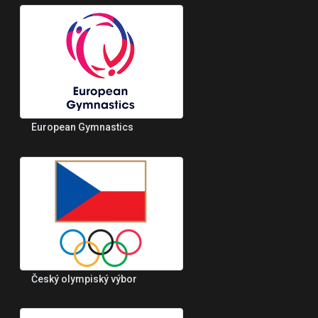
European Gymnastics
Český olympiský výbor