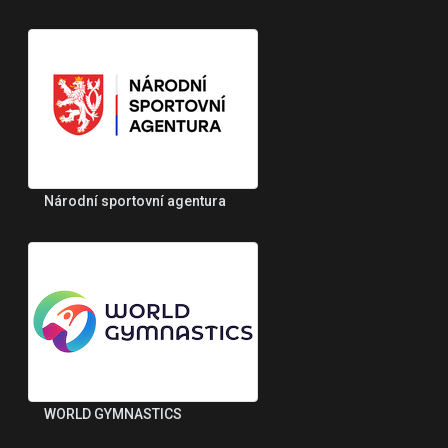
Národní sportovní agentura
WORLD GYMNASTICS