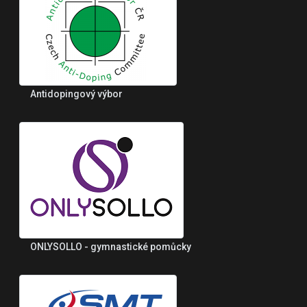
Antidopingový výbor
ONLYSOLLO - gymnastické pomůcky