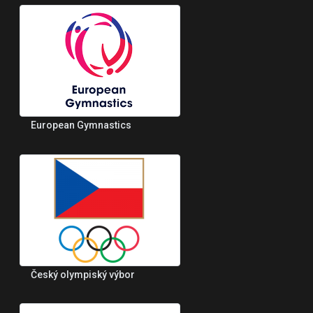
European Gymnastics
Český olympiský výbor