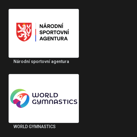
Národní sportovní agentura
WORLD GYMNASTICS