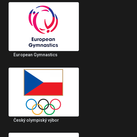
European Gymnastics
Český olympiský výbor