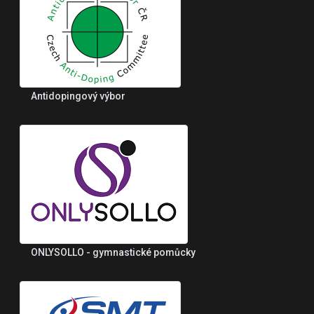
Antidopingový výbor
ONLYSOLLO - gymnastické pomůcky