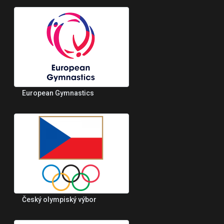
European Gymnastics
Český olympiský výbor