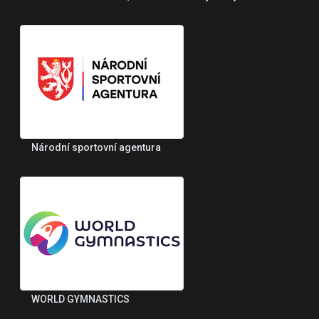
Národní sportovní agentura
WORLD GYMNASTICS