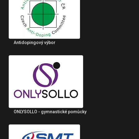
Antidopingový výbor
ONLYSOLLO - gymnastické pomůcky