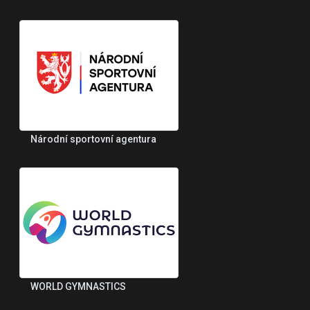
Národní sportovní agentura
WORLD GYMNASTICS