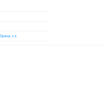
Opava, z.s.