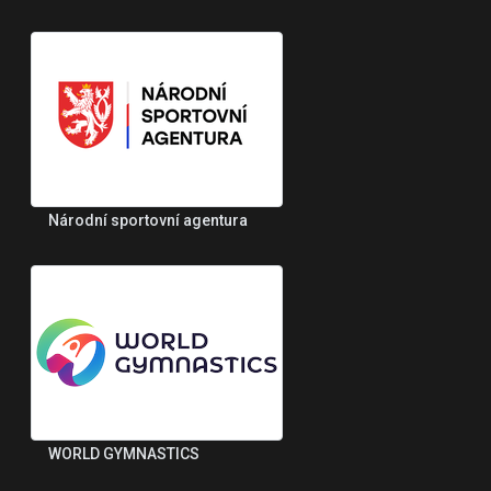
Národní sportovní agentura
WORLD GYMNASTICS