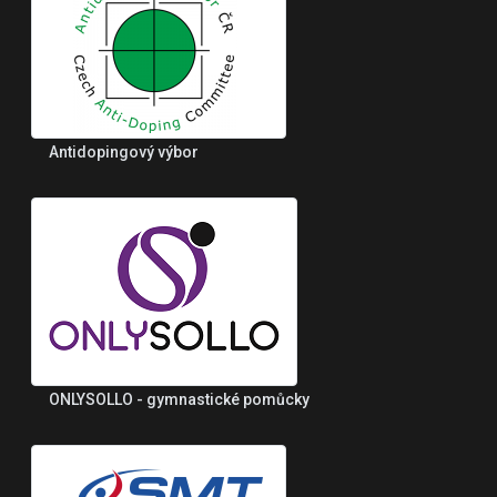
Antidopingový výbor
ONLYSOLLO - gymnastické pomůcky