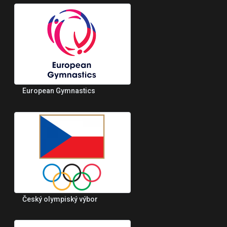
European Gymnastics
Český olympiský výbor