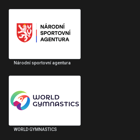
Národní sportovní agentura
WORLD GYMNASTICS