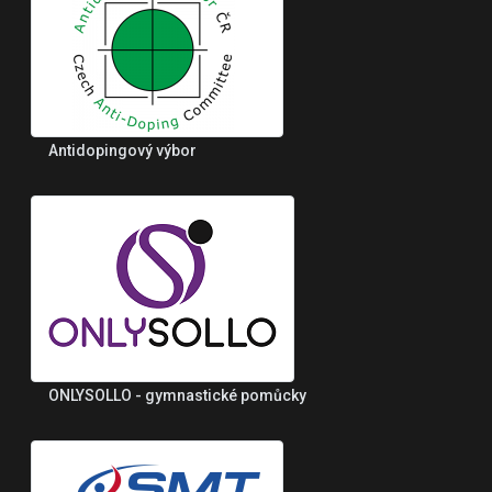
Antidopingový výbor
ONLYSOLLO - gymnastické pomůcky