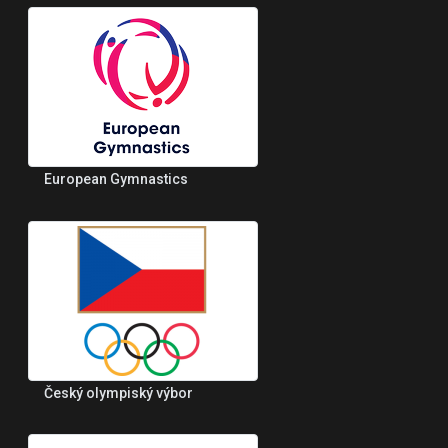
European Gymnastics
Český olympiský výbor