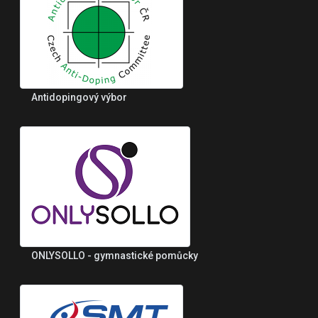
Antidopingový výbor
ONLYSOLLO - gymnastické pomůcky