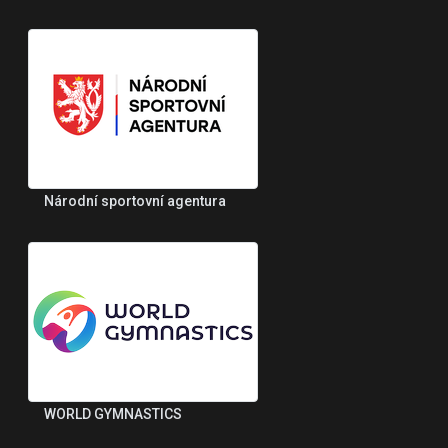
Národní sportovní agentura
WORLD GYMNASTICS