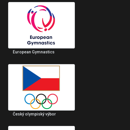
European Gymnastics
Český olympiský výbor