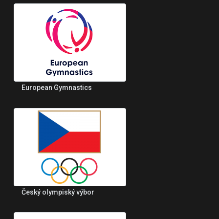
European Gymnastics
Český olympiský výbor