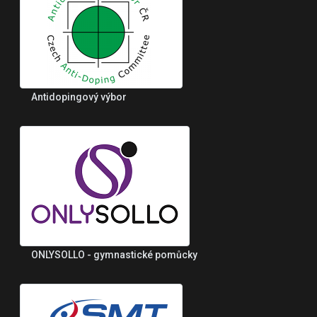
Antidopingový výbor
ONLYSOLLO - gymnastické pomůcky