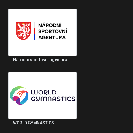
Národní sportovní agentura
WORLD GYMNASTICS