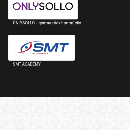
ONLYSOLLO - gymnastické pomůcky
SMT ACADEMY