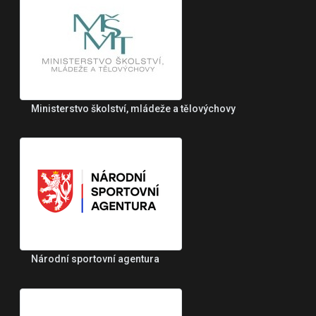
Ministerstvo školství, mládeže a tělovýchovy
Národní sportovní agentura