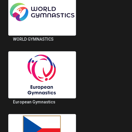
WORLD GYMNASTICS
European Gymnastics