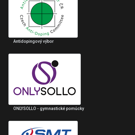
Antidopingový výbor
ONLYSOLLO - gymnastické pomůcky