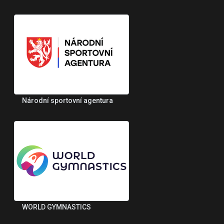
Národní sportovní agentura
WORLD GYMNASTICS