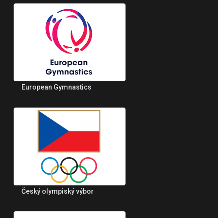
European Gymnastics
Český olympiský výbor