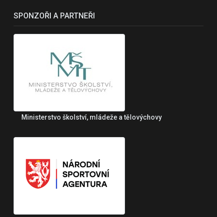
SPONZOŘI A PARTNEŘI
Ministerstvo školství, mládeže a tělovýchovy