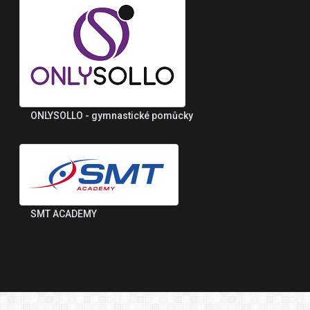
ONLYSOLLO - gymnastické pomůcky
SMT ACADEMY