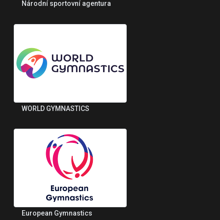
Národní sportovní agentura
WORLD GYMNASTICS
European Gymnastics