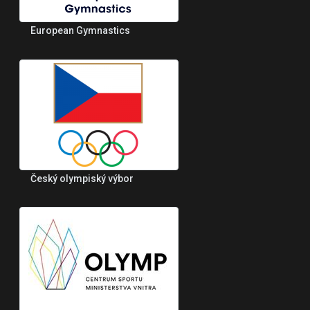
European Gymnastics
Český olympiský výbor