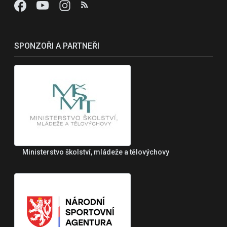
SPONZOŘI A PARTNEŘI
Ministerstvo školství, mládeže a tělovýchovy