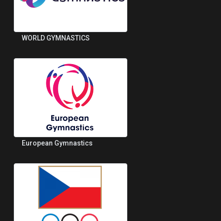
WORLD GYMNASTICS
European Gymnastics