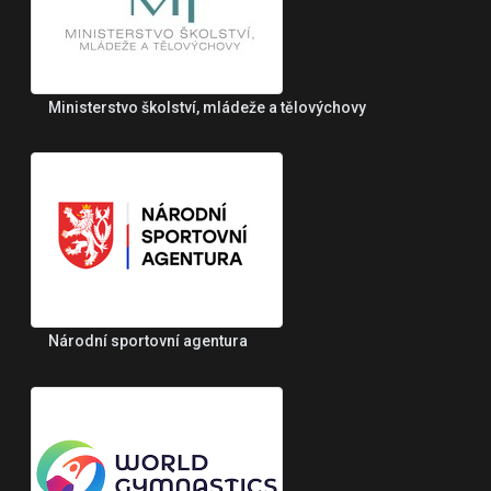
Ministerstvo školství, mládeže a tělovýchovy
Národní sportovní agentura