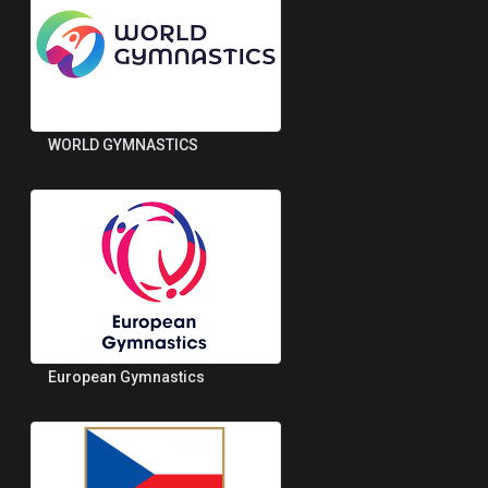
WORLD GYMNASTICS
European Gymnastics