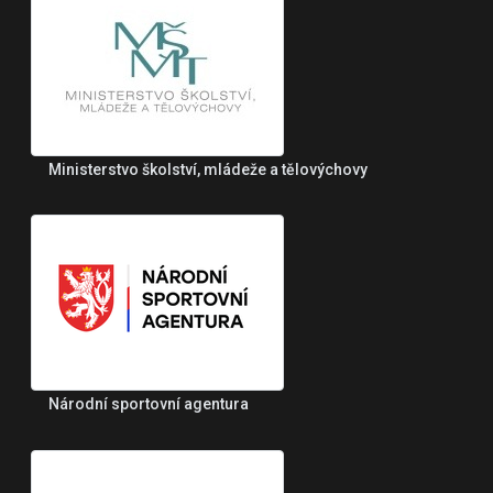
Ministerstvo školství, mládeže a tělovýchovy
Národní sportovní agentura