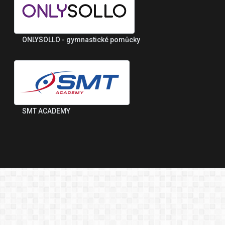
ONLYSOLLO - gymnastické pomůcky
SMT ACADEMY