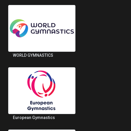
WORLD GYMNASTICS
European Gymnastics