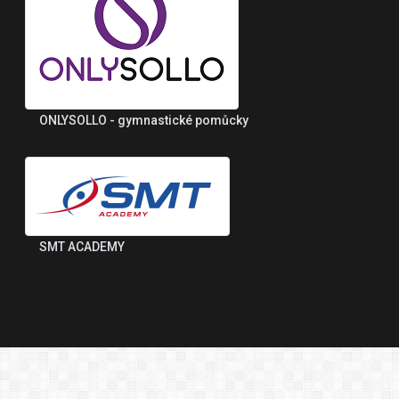
ONLYSOLLO - gymnastické pomůcky
SMT ACADEMY