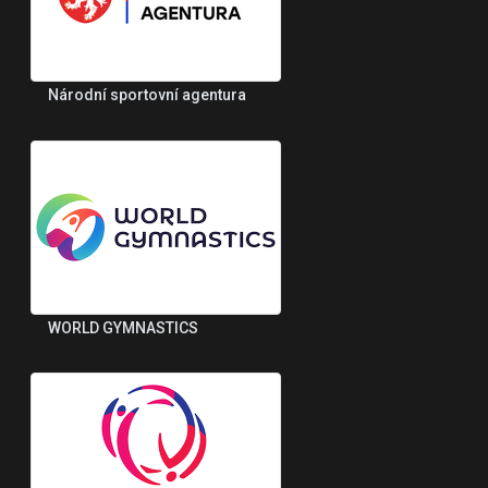
Národní sportovní agentura
WORLD GYMNASTICS