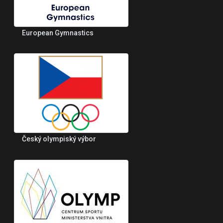
European Gymnastics
Český olympiský výbor