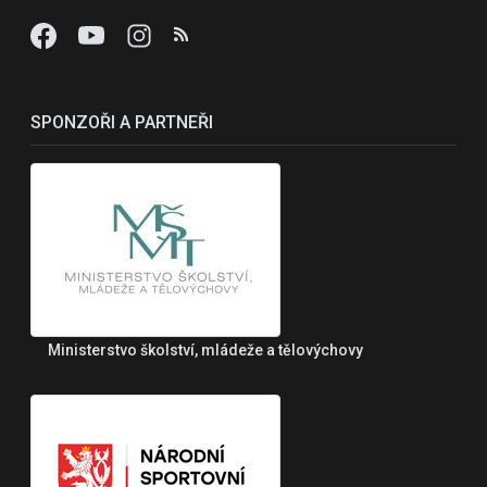
SPONZOŘI A PARTNEŘI
Ministerstvo školství, mládeže a tělovýchovy