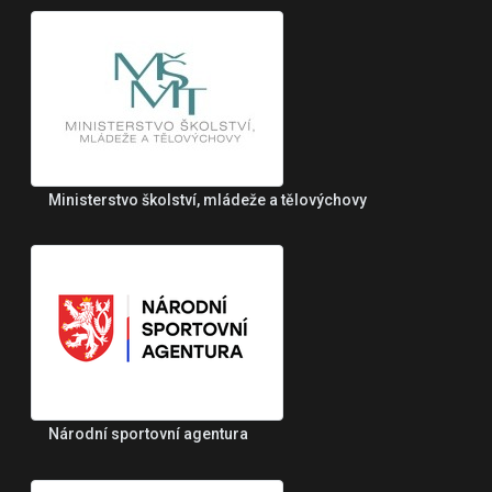
Ministerstvo školství, mládeže a tělovýchovy
Národní sportovní agentura