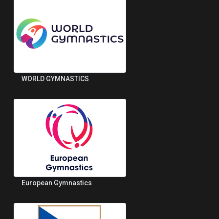
WORLD GYMNASTICS
European Gymnastics