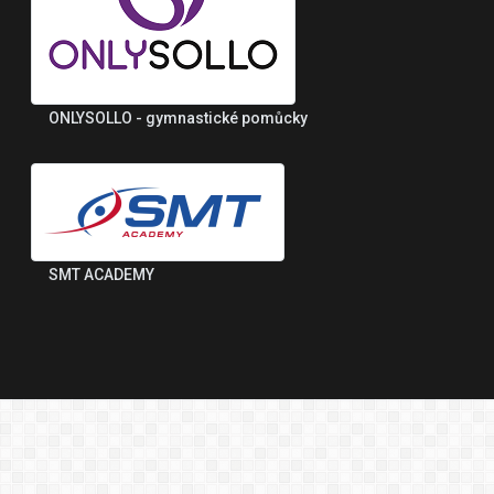
ONLYSOLLO - gymnastické pomůcky
SMT ACADEMY