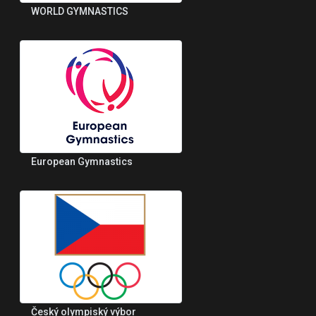
WORLD GYMNASTICS
European Gymnastics
Český olympiský výbor