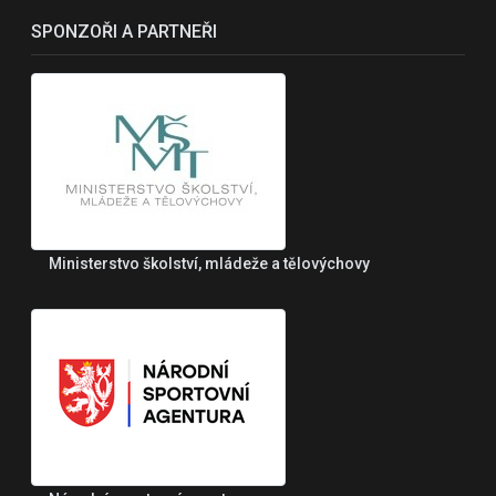
SPONZOŘI A PARTNEŘI
Ministerstvo školství, mládeže a tělovýchovy